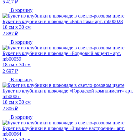
5 417 ₽
В корзину
Букет из клубники в шоколаде «Бабл Гам» арт. mb00028
18 см х 30 см
2 887 ₽
В корзину
Букет из клубники в шоколаде «Бордовый акцент» арт.
mb00059
18 см х 30 см
2 697 ₽
В корзину
Букет из клубники в шоколаде «Городской комплимент» арт.
mb00061
18 см х 30 см
2 806 ₽
В корзину
Букет из клубники в шоколаде «Зимнее настроение» арт.
mb00064
18 см х 30 см