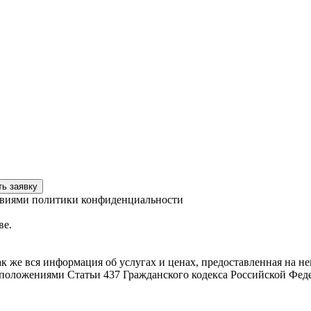
ловиями политики конфиденциальности
ве.
ак же вся информация об услугах и ценах, предоставленная на 
 положениями Статьи 437 Гражданского кодекса Российской Фед