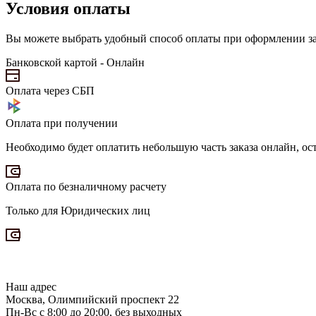
Условия оплаты
Вы можете выбрать удобный способ оплаты при оформлении за
Банковской картой - Онлайн
Оплата через СБП
Оплата при получении
Необходимо будет оплатить небольшую часть заказа онлайн, о
Оплата по безналичному расчету
Только для Юридических лиц
Наш адрес
Москва, Олимпийский проспект 22
Пн-Вс с 8:00 до 20:00, без выходных