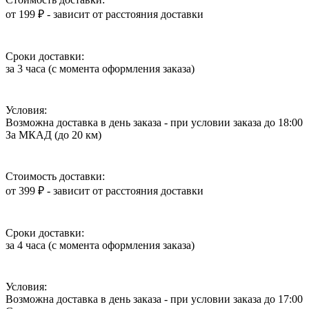
от 199 ₽ - зависит от расстояния доставки
Сроки доставки:
за 3 часа (с момента оформления заказа)
Условия:
Возможна доставка в день заказа - при условии заказа до 18:00
За МКАД (до 20 км)
Стоимость доставки:
от 399 ₽ - зависит от расстояния доставки
Сроки доставки:
за 4 часа (с момента оформления заказа)
Условия:
Возможна доставка в день заказа - при условии заказа до 17:00