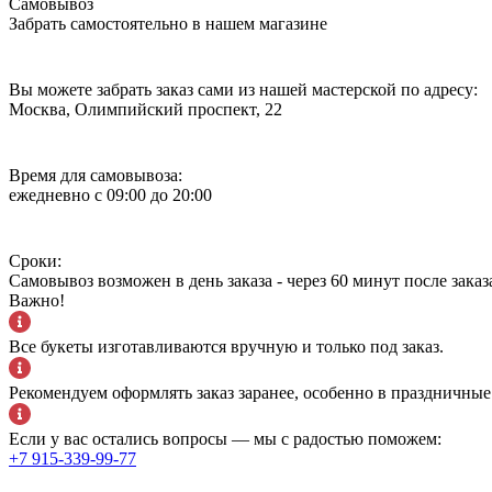
Самовывоз
Забрать самостоятельно в нашем магазине
Вы можете забрать заказ сами из нашей мастерской по адресу:
Москва, Олимпийский проспект, 22
Время для самовывоза:
ежедневно с 09:00 до 20:00
Сроки:
Самовывоз возможен в день заказа - через 60 минут после заказ
Важно!
Все букеты изготавливаются вручную и только под заказ.
Рекомендуем оформлять заказ заранее, особенно в праздничные
Если у вас остались вопросы — мы с радостью поможем:
+7 915-339-99-77