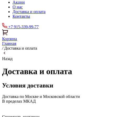
Акции
О нас
Доставка и оплата
Контакты
+7 915-339-99-77
Корзина
Главная
/
Доставка и оплата
Назад
Доставка и оплата
Условия доставки
Доставка по Москве и Московской области
В пределах МКАД
Стоимость доставки: