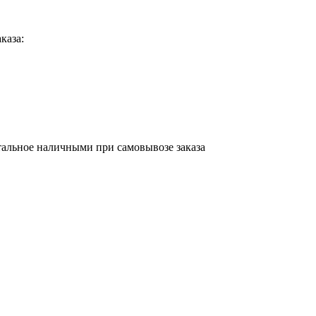
каза:
стальное наличными при самовывозе заказа