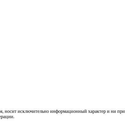
нем, носит исключительно информационный характер и ни при
ерации.