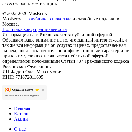
аксессуаров к композиции.
© 2022-2026 MosBerry
MosBerry —
клубника в шоколаде
и съедобные подарки в
Москве.
Политика конфиденциальности
Информация на сайте не является публичной офертой.
Обращаем ваше внимание на то, что данный интернет-сайт, а
так же вся информация об услугах и ценах, предоставленная
на нем, носит исключительно информационный характер и ни
при каких условиях не является публичной офертой,
определяемой положениями Статьи 437 Гражданского кодекса
Российской Федерации.
ИП Федин Олег Максимович.
ИНН: 771872811605
Главная
Каталог
Акции
О нас