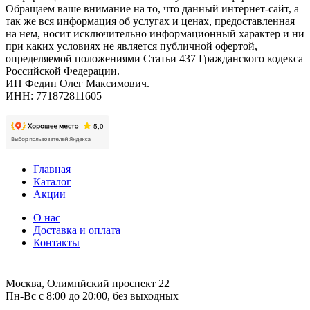
Обращаем ваше внимание на то, что данный интернет-сайт, а
так же вся информация об услугах и ценах, предоставленная
на нем, носит исключительно информационный характер и ни
при каких условиях не является публичной офертой,
определяемой положениями Статьи 437 Гражданского кодекса
Российской Федерации.
ИП Федин Олег Максимович.
ИНН: 771872811605
Главная
Каталог
Акции
О нас
Доставка и оплата
Контакты
Москва, Олимпйский проспект 22
Пн-Вс с 8:00 до 20:00, без выходных