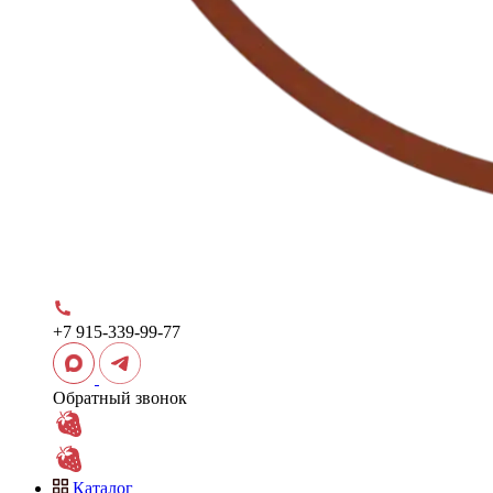
+7 915-339-99-77
Обратный звонок
Каталог