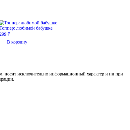
Топпер: любимой бабушке
299 ₽
В корзину
нем, носит исключительно информационный характер и ни при
ерации.