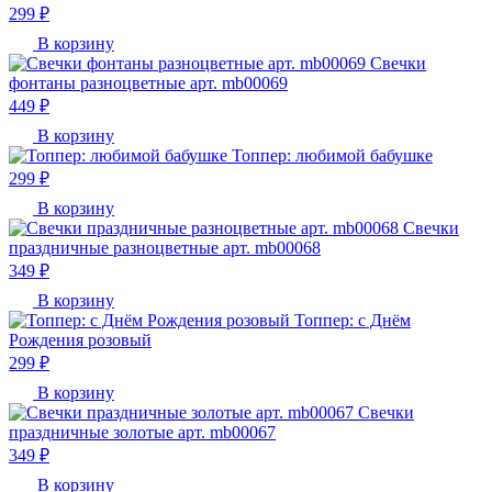
299 ₽
В корзину
Свечки
фонтаны разноцветные арт. mb00069
449 ₽
В корзину
Топпер: любимой бабушке
299 ₽
В корзину
Свечки
праздничные разноцветные арт. mb00068
349 ₽
В корзину
Топпер: с Днём
Рождения розовый
299 ₽
В корзину
Свечки
праздничные золотые арт. mb00067
349 ₽
В корзину