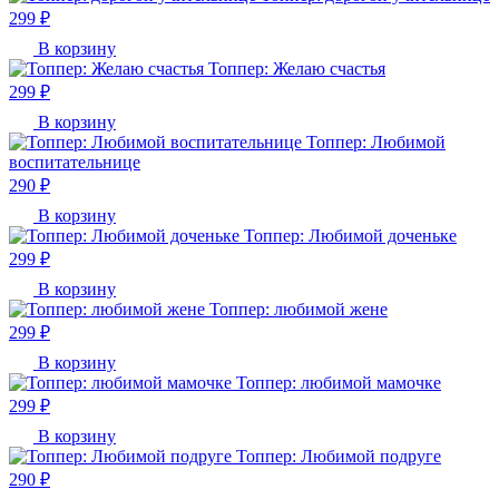
299 ₽
В корзину
Топпер: Желаю счастья
299 ₽
В корзину
Топпер: Любимой
воспитательнице
290 ₽
В корзину
Топпер: Любимой доченьке
299 ₽
В корзину
Топпер: любимой жене
299 ₽
В корзину
Топпер: любимой мамочке
299 ₽
В корзину
Топпер: Любимой подруге
290 ₽