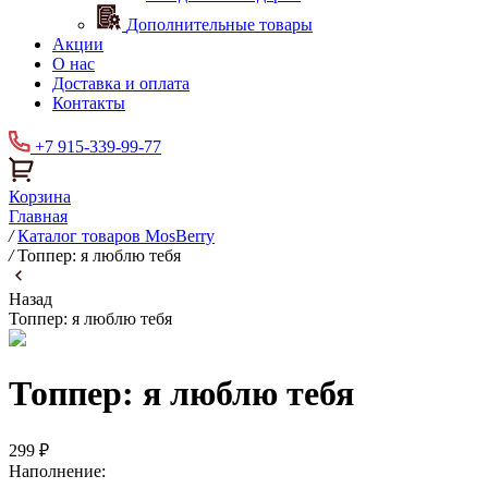
Дополнительные товары
Акции
О нас
Доставка и оплата
Контакты
+7 915-339-99-77
Корзина
Главная
/
Каталог товаров MosBerry
/
Топпер: я люблю тебя
Назад
Топпер: я люблю тебя
Топпер: я люблю тебя
299 ₽
Наполнение: