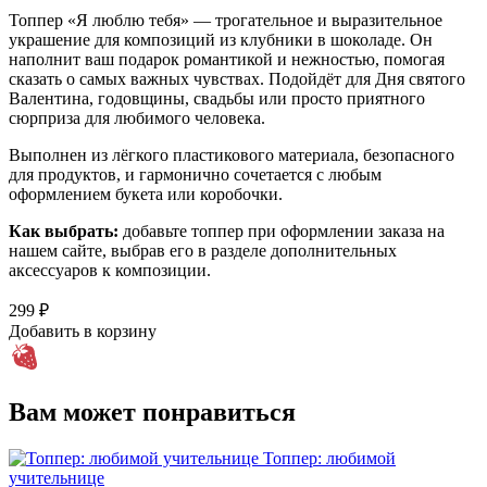
Топпер «Я люблю тебя» — трогательное и выразительное
украшение для композиций из клубники в шоколаде. Он
наполнит ваш подарок романтикой и нежностью, помогая
сказать о самых важных чувствах. Подойдёт для Дня святого
Валентина, годовщины, свадьбы или просто приятного
сюрприза для любимого человека.
Выполнен из лёгкого пластикового материала, безопасного
для продуктов, и гармонично сочетается с любым
оформлением букета или коробочки.
Как выбрать:
добавьте топпер при оформлении заказа на
нашем сайте, выбрав его в разделе дополнительных
аксессуаров к композиции.
299 ₽
Добавить в корзину
Вам может понравиться
Топпер: любимой
учительнице