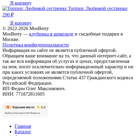
В корзину
Топпер: Любимой сестренке
290 ₽
В корзину
© 2022-2026 MosBerry
MosBerry —
клубника в шоколаде
и съедобные подарки в
Москве.
Политика конфиденциальности
Информация на сайте не является публичной офертой.
Обращаем ваше внимание на то, что данный интернет-сайт, а
так же вся информация об услугах и ценах, предоставленная
на нем, носит исключительно информационный характер и ни
при каких условиях не является публичной офертой,
определяемой положениями Статьи 437 Гражданского кодекса
Российской Федерации.
ИП Федин Олег Максимович.
ИНН: 771872811605
Главная
Каталог