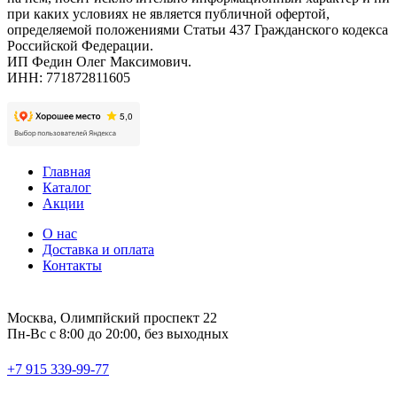
при каких условиях не является публичной офертой,
определяемой положениями Статьи 437 Гражданского кодекса
Российской Федерации.
ИП Федин Олег Максимович.
ИНН: 771872811605
Главная
Каталог
Акции
О нас
Доставка и оплата
Контакты
Москва, Олимпйский проспект 22
Пн-Вс с 8:00 до 20:00, без выходных
+7 915 339-99-77