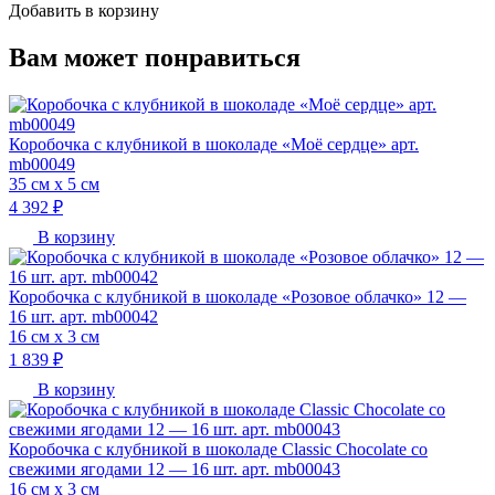
Добавить в корзину
Вам может понравиться
Коробочка с клубникой в шоколаде «Моё сердце» арт.
mb00049
35 см х 5 см
4 392 ₽
В корзину
Коробочка с клубникой в шоколаде «Розовое облачко» 12 —
16 шт. арт. mb00042
16 см х 3 см
1 839 ₽
В корзину
Коробочка с клубникой в шоколаде Classic Chocolate со
свежими ягодами 12 — 16 шт. арт. mb00043
16 см х 3 см