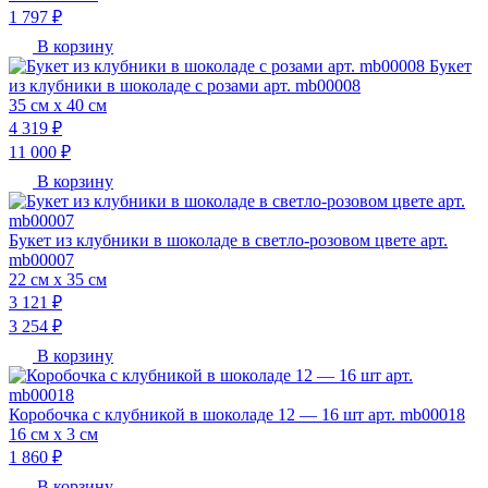
1 797 ₽
В корзину
Букет
из клубники в шоколаде с розами арт. mb00008
35 см х 40 см
4 319 ₽
11 000 ₽
В корзину
Букет из клубники в шоколаде в светло-розовом цвете арт.
mb00007
22 см х 35 см
3 121 ₽
3 254 ₽
В корзину
Коробочка с клубникой в шоколаде 12 — 16 шт арт. mb00018
16 см х 3 см
1 860 ₽
В корзину