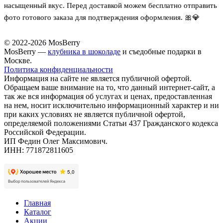
насыщенный вкус. Перед доставкой можем бесплатно отправить
фото готового заказа для подтверждения оформления. 🎀💎
© 2022-2026 MosBerry
MosBerry —
клубника в шоколаде
и съедобные подарки в
Москве.
Политика конфиденциальности
Информация на сайте не является публичной офертой.
Обращаем ваше внимание на то, что данный интернет-сайт, а
так же вся информация об услугах и ценах, предоставленная
на нем, носит исключительно информационный характер и ни
при каких условиях не является публичной офертой,
определяемой положениями Статьи 437 Гражданского кодекса
Российской Федерации.
ИП Федин Олег Максимович.
ИНН: 771872811605
Главная
Каталог
Акции