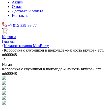
Акции
О нас
Доставка и оплата
Контакты
+7 915-339-99-77
Корзина
Главная
/
Каталог товаров MosBerry
/
Коробочка с клубникой в шоколаде «Разность вкусов» арт.
mb00048
Назад
Коробочка с клубникой в шоколаде «Разность вкусов» арт.
mb00048