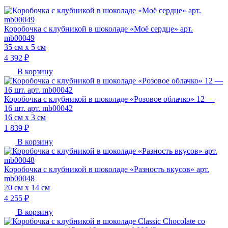
Коробочка с клубникой в шоколаде «Моё сердце» арт.
mb00049
35 см х 5 см
4 392 ₽
В корзину
Коробочка с клубникой в шоколаде «Розовое облачко» 12 —
16 шт. арт. mb00042
16 см х 3 см
1 839 ₽
В корзину
Коробочка с клубникой в шоколаде «Разность вкусов» арт.
mb00048
20 см х 14 см
4 255 ₽
В корзину