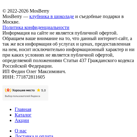
© 2022-2026 MosBerry
MosBerry —
клубника в шоколаде
и съедобные подарки в
Москве.
Политика конфиденциальности
Информация на сайте не является публичной офертой.
Обращаем ваше внимание на то, что данный интернет-сайт, а
так же вся информация об услугах и ценах, предоставленная
на нем, носит исключительно информационный характер и ни
при каких условиях не является публичной офертой,
определяемой положениями Статьи 437 Гражданского кодекса
Российской Федерации.
ИП Федин Олег Максимович.
ИНН: 771872811605
Главная
Каталог
Акции
О нас
Доставка и оплата