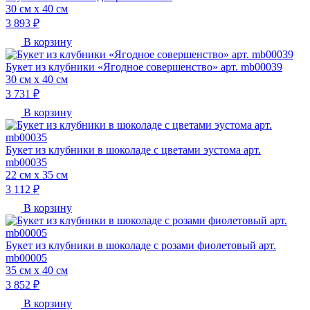
30 см х 40 см
3 893 ₽
В корзину
Букет из клубники «Ягодное совершенство» арт. mb00039
30 см х 40 см
3 731 ₽
В корзину
Букет из клубники в шоколаде с цветами эустома арт.
mb00035
22 см х 35 см
3 112 ₽
В корзину
Букет из клубники в шоколаде с розами фиолетовый арт.
mb00005
35 см х 40 см
3 852 ₽
В корзину