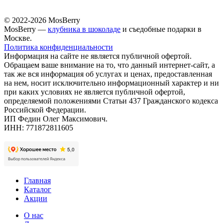
© 2022-2026 MosBerry
MosBerry —
клубника в шоколаде
и съедобные подарки в
Москве.
Политика конфиденциальности
Информация на сайте не является публичной офертой.
Обращаем ваше внимание на то, что данный интернет-сайт, а
так же вся информация об услугах и ценах, предоставленная
на нем, носит исключительно информационный характер и ни
при каких условиях не является публичной офертой,
определяемой положениями Статьи 437 Гражданского кодекса
Российской Федерации.
ИП Федин Олег Максимович.
ИНН: 771872811605
Главная
Каталог
Акции
О нас