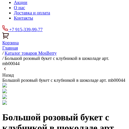
Акции
О нас
Доставка и оплата
Контакты
+7 915-339-99-77
Корзина
Главная
/
Каталог товаров MosBerry
/
Большой розовый букет с клубникой в шоколаде арт.
mb00044
Назад
Большой розовый букет с клубникой в шоколаде арт. mb00044
Большой розовый букет с
клубникой в шоколаде арт.