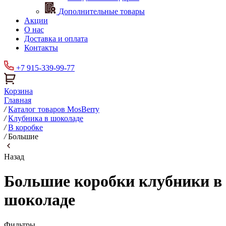
Дополнительные товары
Акции
О нас
Доставка и оплата
Контакты
+7 915-339-99-77
Корзина
Главная
/
Каталог товаров MosBerry
/
Клубника в шоколаде
/
В коробке
/
Большие
Назад
Большие коробки клубники в
шоколаде
Фильтры