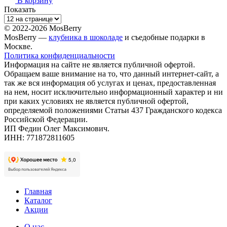
В корзину
Показать
© 2022-2026 MosBerry
MosBerry —
клубника в шоколаде
и съедобные подарки в
Москве.
Политика конфиденциальности
Информация на сайте не является публичной офертой.
Обращаем ваше внимание на то, что данный интернет-сайт, а
так же вся информация об услугах и ценах, предоставленная
на нем, носит исключительно информационный характер и ни
при каких условиях не является публичной офертой,
определяемой положениями Статьи 437 Гражданского кодекса
Российской Федерации.
ИП Федин Олег Максимович.
ИНН: 771872811605
Главная
Каталог
Акции
О нас