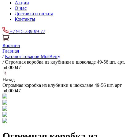
Акции
О нас
Доставка и оплата
Контакты
+7 915-339-99-77
Корзина
Главная
/
Каталог товаров MosBerry
/
Огромная коробка из клубники в шоколаде 49-56 шт. арт.
mb00047
Назад
Огромная коробка из клубники в шоколаде 49-56 шт. арт.
mb00047
Огромная коробка из