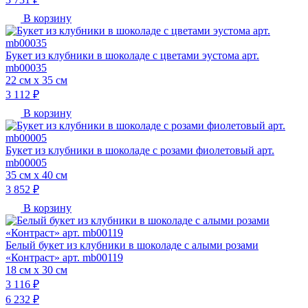
В корзину
Букет из клубники в шоколаде с цветами эустома арт.
mb00035
22 см х 35 см
3 112 ₽
В корзину
Букет из клубники в шоколаде с розами фиолетовый арт.
mb00005
35 см х 40 см
3 852 ₽
В корзину
Белый букет из клубники в шоколаде с алыми розами
«Контраст» арт. mb00119
18 см х 30 см
3 116 ₽
6 232 ₽