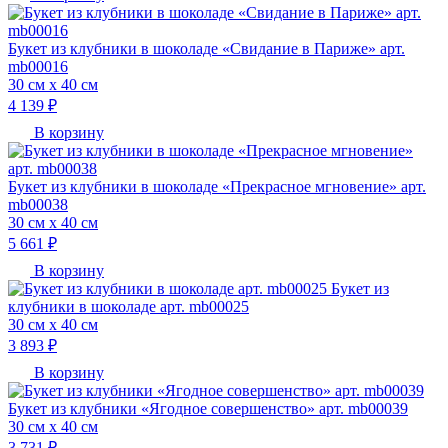
Букет из клубники в шоколаде «Свидание в Париже» арт.
mb00016
30 см х 40 см
4 139 ₽
В корзину
Букет из клубники в шоколаде «Прекрасное мгновение» арт.
mb00038
30 см х 40 см
5 661 ₽
В корзину
Букет из
клубники в шоколаде арт. mb00025
30 см х 40 см
3 893 ₽
В корзину
Букет из клубники «Ягодное совершенство» арт. mb00039
30 см х 40 см
3 731 ₽