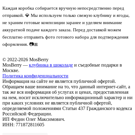
Каждая коробка собирается вручную непосредственно перед
отправкой. 💎 Мы используем только свежую клубнику и ягоды,
не храним готовые композиции заранее и уделяем внимание
аккуратной подаче каждого заказа. Перед доставкой можем
бесплатно отправить фото готового набора для подтверждения
оформления. 📷🎀
© 2022-2026 MosBerry
MosBerry —
клубника в шоколаде
и съедобные подарки в
Москве.
Политика конфиденциальности
Информация на сайте не является публичной офертой.
Обращаем ваше внимание на то, что данный интернет-сайт, а
так же вся информация об услугах и ценах, предоставленная
на нем, носит исключительно информационный характер и ни
при каких условиях не является публичной офертой,
определяемой положениями Статьи 437 Гражданского кодекса
Российской Федерации.
ИП Федин Олег Максимович.
ИНН: 771872811605