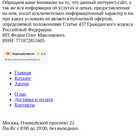
Обращаем ваше внимание на то, что данный интернет-сайт, а
так же вся информация об услугах и ценах, предоставленная
на нем, носит исключительно информационный характер и ни
при каких условиях не является публичной офертой,
определяемой положениями Статьи 437 Гражданского кодекса
Российской Федерации.
ИП Федин Олег Максимович.
ИНН: 771872811605
Главная
Каталог
Акции
О нас
Доставка и оплата
Контакты
Москва, Олимпйский проспект 22
Пн-Вс с 8:00 до 20:00, без выходных