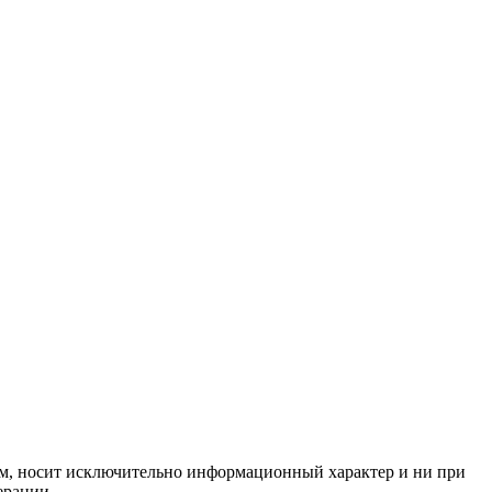
нем, носит исключительно информационный характер и ни при
ерации.