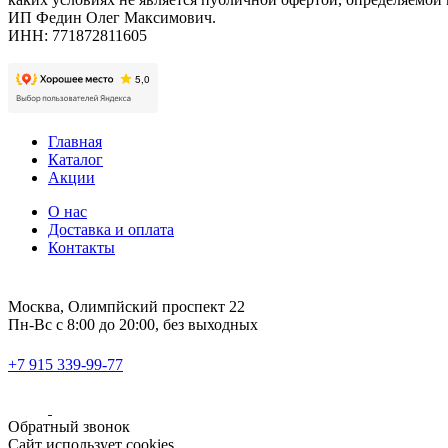
ИП Федин Олег Максимович.
ИНН: 771872811605
Главная
Каталог
Акции
О нас
Доставка и оплата
Контакты
Москва, Олимпйский проспект 22
Пн-Вс с 8:00 до 20:00, без выходных
+7 915 339-99-77
Обратный звонок
Сайт использует cookies