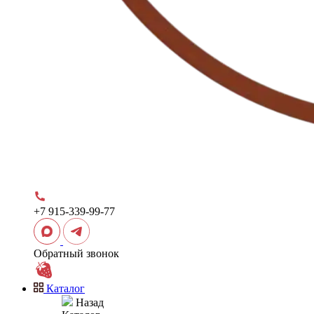
+7 915-339-99-77
Обратный звонок
Каталог
Назад