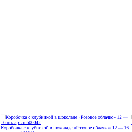
Коробочка с клубникой в шоколаде «Розовое облачко» 12 — 16