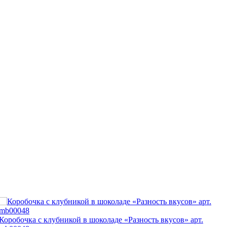
Коробочка с клубникой в шоколаде «Разность вкусов» арт.