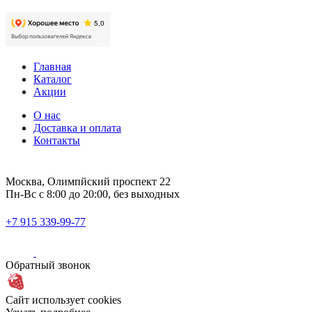
Главная
Каталог
Акции
О нас
Доставка и оплата
Контакты
Москва, Олимпйский проспект 22
Пн-Вс с 8:00 до 20:00, без выходных
+7 915 339-99-77
Обратный звонок
Сайт использует cookies