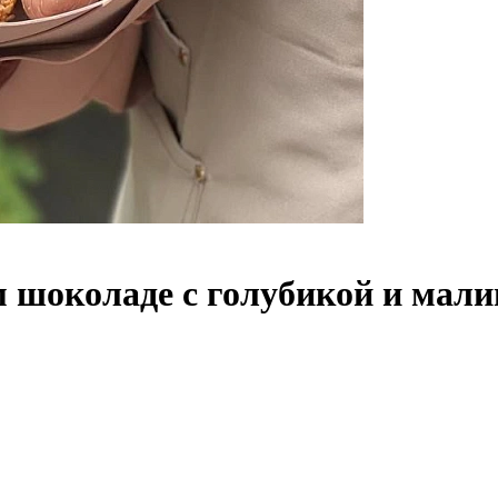
м шоколаде с голубикой и мали