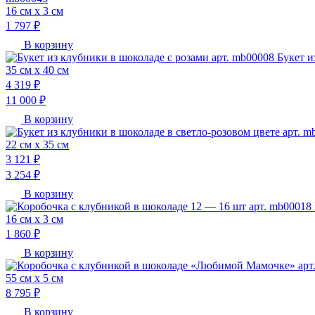
16 см х 3 см
1 797 ₽
В корзину
Букет и
35 см х 40 см
4 319 ₽
11 000 ₽
В корзину
22 см х 35 см
3 121 ₽
3 254 ₽
В корзину
16 см х 3 см
1 860 ₽
В корзину
55 см х 5 см
8 795 ₽
В корзину