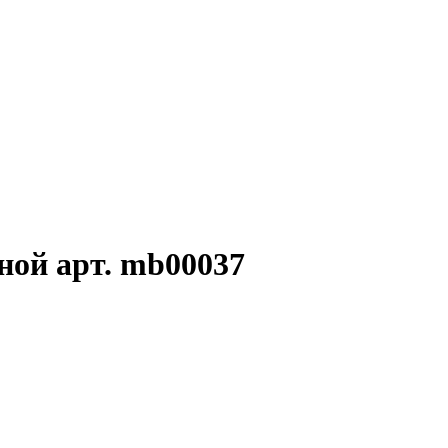
ной арт. mb00037