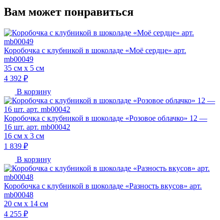
Вам может понравиться
Коробочка с клубникой в шоколаде «Моё сердце» арт.
mb00049
35 см х 5 см
4 392 ₽
В корзину
Коробочка с клубникой в шоколаде «Розовое облачко» 12 —
16 шт. арт. mb00042
16 см х 3 см
1 839 ₽
В корзину
Коробочка с клубникой в шоколаде «Разность вкусов» арт.
mb00048
20 см х 14 см
4 255 ₽