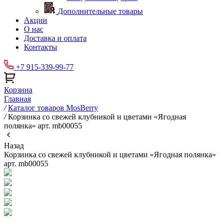
Дополнительные товары
Акции
О нас
Доставка и оплата
Контакты
+7 915-339-99-77
Корзина
Главная
/
Каталог товаров MosBerry
/
Корзинка со свежей клубникой и цветами «Ягодная
полянка» арт. mb00055
Назад
Корзинка со свежей клубникой и цветами «Ягодная полянка»
арт. mb00055