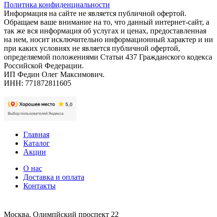
Политика конфиденциальности
Информация на сайте не является публичной офертой.
Обращаем ваше внимание на то, что данный интернет-сайт, а
так же вся информация об услугах и ценах, предоставленная
на нем, носит исключительно информационный характер и ни
при каких условиях не является публичной офертой,
определяемой положениями Статьи 437 Гражданского кодекса
Российской Федерации.
ИП Федин Олег Максимович.
ИНН: 771872811605
Главная
Каталог
Акции
О нас
Доставка и оплата
Контакты
Москва, Олимпйский проспект 22