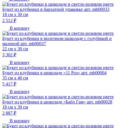
Букет из клубники в бархатной упаковке арт. mb00033
18 см х 30 см
2 512 ₽
В корзину
Букет из клубники в молочном шоколаде с голубикой и
малиной арт. mb00037
22 см х 30 см
3 302 ₽
В корзину
Букет из клубники в шоколаде «11 Роз» арт. mb00004
35 см х 40 см
5 417 ₽
В корзину
Букет из клубники в шоколаде «Бабл Гам» арт. mb00028
18 см х 30 см
2 887 ₽
В корзину