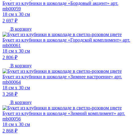
Букет из клубники в шоколаде «Бордовый акцент» арт.
mb00059
18 см х 30 см
2 697 ₽
В корзину
Букет из клубники в шоколаде «Городской комплимент» арт.
mb00061
18 см х 30 см
2 806 ₽
В корзину
Букет из клубники в шоколаде «Зимнее настроение» арт.
mb00064
18 см х 30 см
3 268 ₽
В корзину
Букет из клубники в шоколаде «Зимний комплимент» арт.
mb00056
18 см х 30 см
2 868 ₽